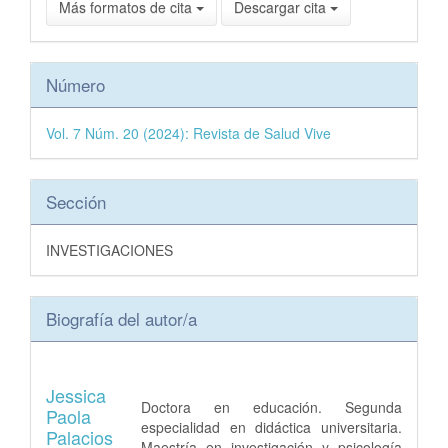
Más formatos de cita
Descargar cita
Número
Vol. 7 Núm. 20 (2024): Revista de Salud Vive
Sección
INVESTIGACIONES
Biografía del autor/a
Jessica
Doctora en educación. Segunda
Paola
especialidad en didáctica universitaria.
Palacios
Maestría en investigación y psicología