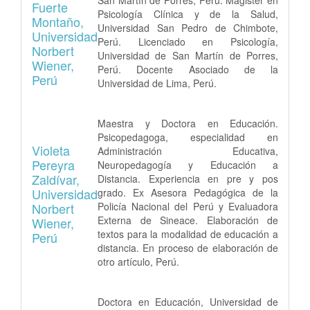
Fuerte
Psicología Clínica y de la Salud,
Montaño,
Universidad San Pedro de Chimbote,
Universidad
Perú. Licenciado en Psicología,
Norbert
Universidad de San Martín de Porres,
Wiener,
Perú. Docente Asociado de la
Perú
Universidad de Lima, Perú.
Maestra y Doctora en Educación.
Psicopedagoga, especialidad en
Violeta
Administración Educativa,
Pereyra
Neuropedagogía y Educación a
Zaldívar,
Distancia. Experiencia en pre y pos
Universidad
grado. Ex Asesora Pedagógica de la
Norbert
Policía Nacional del Perú y Evaluadora
Externa de Sineace. Elaboración de
Wiener,
textos para la modalidad de educación a
Perú
distancia. En proceso de elaboración de
otro artículo, Perú.
Doctora en Educación, Universidad de