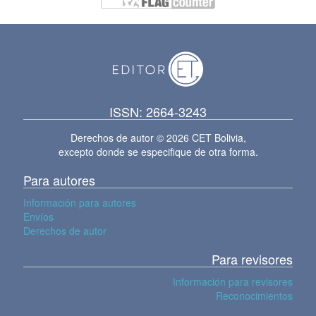
ISSN: 2664-3243
Derechos de autor © 2026 CET Bolivia,
excepto donde se especifique de otra forma.
Para autores
Información para autores
Envíos
Derechos de autor
Para revisores
Información para revisores
Reconocimientos