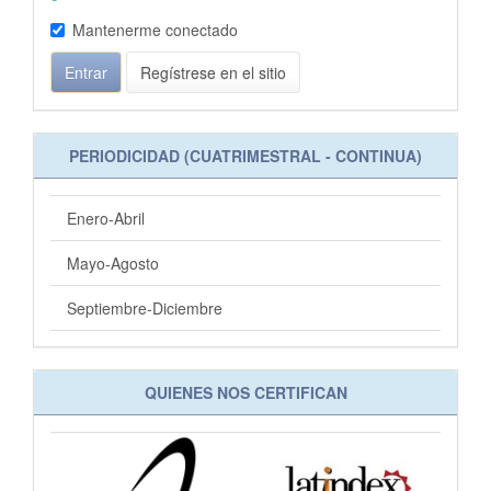
Mantenerme conectado
Entrar
Regístrese en el sitio
PERIODICIDAD (CUATRIMESTRAL - CONTINUA)
Enero-Abril
Mayo-Agosto
Septiembre-Diciembre
QUIENES NOS CERTIFICAN