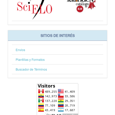
SITIOS DE INTERÉS
Envios
Plantillas y Formatos
Buscador de Términos