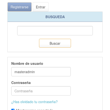
Registrarse
Entrar
BUSQUEDA
Buscar
Nombre de usuario
Contraseña
¿Has olvidado tu contraseña?