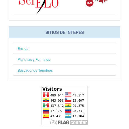
SITIOS DE INTERÉS
Envios
Plantillas y Formatos
Buscador de Términos