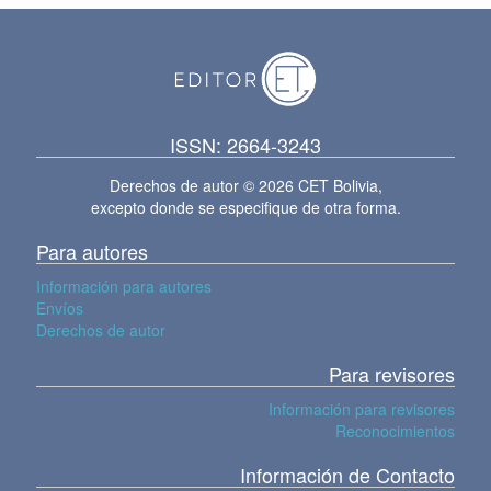
ISSN: 2664-3243
Derechos de autor © 2026 CET Bolivia,
excepto donde se especifique de otra forma.
Para autores
Información para autores
Envíos
Derechos de autor
Para revisores
Información para revisores
Reconocimientos
Información de Contacto