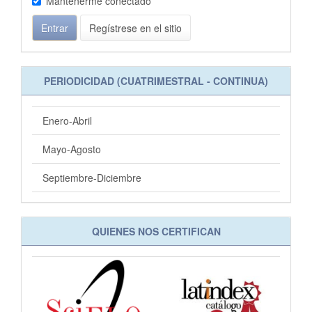
Mantenerme conectado
Entrar
Regístrese en el sitio
PERIODICIDAD (CUATRIMESTRAL - CONTINUA)
Enero-Abril
Mayo-Agosto
Septiembre-Diciembre
QUIENES NOS CERTIFICAN