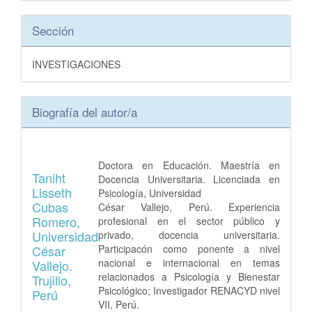
Sección
INVESTIGACIONES
Biografía del autor/a
Doctora en Educación. Maestría en
Taniht
Docencia Universitaria. Licenciada en
Lisseth
Psicología, Universidad
Cubas
César Vallejo, Perú. Experiencia
Romero,
profesional en el sector público y
Universidad
privado, docencia universitaria.
César
Participacón como ponente a nivel
nacional e internacional en temas
Vallejo.
relacionados a Psicología y Bienestar
Trujillo,
Psicológico; Investigador RENACYD nivel
Perú
VII, Perú.