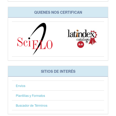
QUIENES NOS CERTIFICAN
SITIOS DE INTERÉS
Envios
Plantillas y Formatos
Buscador de Términos