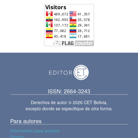
ISSN: 2664-3243
Derechos de autor © 2026 CET Bolivia,
excepto donde se especifique de otra forma.
Para autores
Información para autores
Envíos