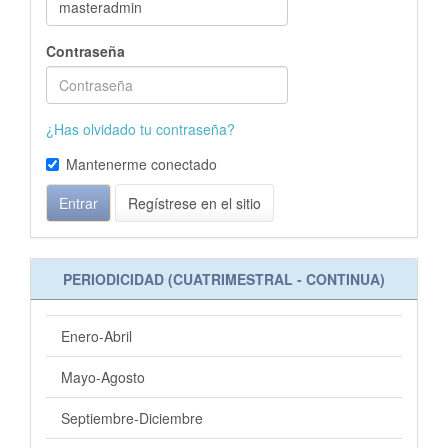
Contraseña
¿Has olvidado tu contraseña?
Mantenerme conectado
Entrar
Regístrese en el sitio
PERIODICIDAD (CUATRIMESTRAL - CONTINUA)
Enero-Abril
Mayo-Agosto
Septiembre-Diciembre