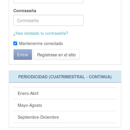
Contraseña
¿Has olvidado tu contraseña?
Mantenerme conectado
Entrar
Regístrese en el sitio
PERIODICIDAD (CUATRIMESTRAL - CONTINUA)
Enero-Abril
Mayo-Agosto
Septiembre-Diciembre