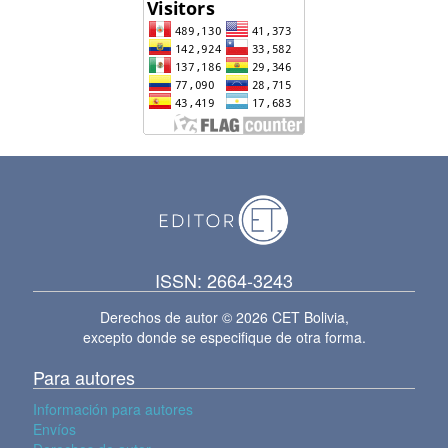
ISSN: 2664-3243
Derechos de autor © 2026 CET Bolivia,
excepto donde se especifique de otra forma.
Para autores
Información para autores
Envíos