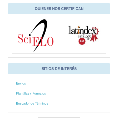
QUIENES NOS CERTIFICAN
SITIOS DE INTERÉS
Envios
Plantillas y Formatos
Buscador de Términos