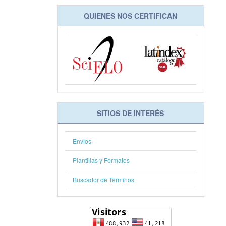
QUIENES NOS CERTIFICAN
SITIOS DE INTERÉS
Envios
Plantillas y Formatos
Buscador de Términos