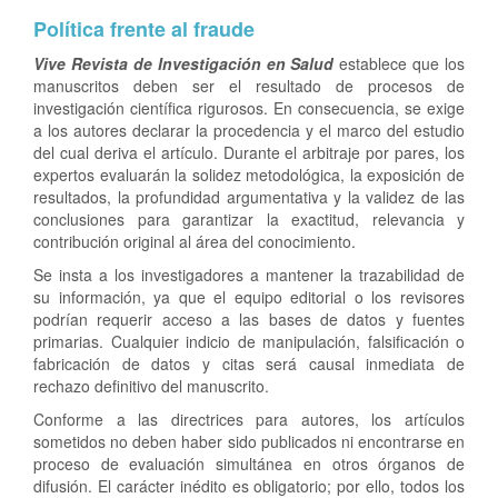
Política frente al fraude
Vive Revista de Investigación en Salud
establece que los
manuscritos deben ser el resultado de procesos de
investigación científica rigurosos. En consecuencia, se exige
a los autores declarar la procedencia y el marco del estudio
del cual deriva el artículo. Durante el arbitraje por pares, los
expertos evaluarán la solidez metodológica, la exposición de
resultados, la profundidad argumentativa y la validez de las
conclusiones para garantizar la exactitud, relevancia y
contribución original al área del conocimiento.
Se insta a los investigadores a mantener la trazabilidad de
su información, ya que el equipo editorial o los revisores
podrían requerir acceso a las bases de datos y fuentes
primarias. Cualquier indicio de manipulación, falsificación o
fabricación de datos y citas será causal inmediata de
rechazo definitivo del manuscrito.
Conforme a las directrices para autores, los artículos
sometidos no deben haber sido publicados ni encontrarse en
proceso de evaluación simultánea en otros órganos de
difusión. El carácter inédito es obligatorio; por ello, todos los