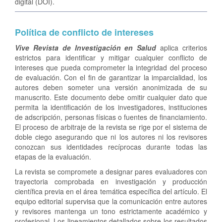
digital (DOI).
Política de conflicto de intereses
Vive Revista de Investigación en Salud
aplica criterios
estrictos para identificar y mitigar cualquier conflicto de
intereses que pueda comprometer la integridad del proceso
de evaluación. Con el fin de garantizar la imparcialidad, los
autores deben someter una versión anonimizada de su
manuscrito. Este documento debe omitir cualquier dato que
permita la identificación de los investigadores, instituciones
de adscripción, personas físicas o fuentes de financiamiento.
El proceso de arbitraje de la revista se rige por el sistema de
doble ciego asegurando que ni los autores ni los revisores
conozcan sus identidades recíprocas durante todas las
etapas de la evaluación.
La revista se compromete a designar pares evaluadores con
trayectoria comprobada en investigación y producción
científica previa en el área temática específica del artículo. El
equipo editorial supervisa que la comunicación entre autores
y revisores mantenga un tono estrictamente académico y
profesional. Los lineamientos detallados sobre los resultados