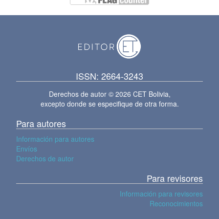
ISSN: 2664-3243
Derechos de autor © 2026 CET Bolivia,
excepto donde se especifique de otra forma.
Para autores
Información para autores
Envíos
Derechos de autor
Para revisores
Información para revisores
Reconocimientos