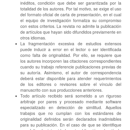
inéditos, condición que debe ser garantizada por la
totalidad de los autores. Por tal motivo, se exige el uso
del formato oficial de carta de presentación, en el cual
el equipo de investigación formaliza su compromiso
con estos criterios. La revista no admite la publicación
de artículos que hayan sido difundidos previamente en
otros idiomas.
La fragmentación excesiva de estudios extensos
puede inducir a error en el lector o ser identificada
como falta de originalidad. Por ello, se requiere que
los autores incorporen las citaciones correspondientes
cuando su trabajo referencie publicaciones previas de
su autoría. Asimismo, el autor de correspondencia
deberá estar disponible para atender requerimientos
de los editores o revisores sobre el vínculo del
manuscrito con sus producciones anteriores.
Todo artículo recibido será sometido a un riguroso
arbitraje por pares y procesado mediante software
especializado en detección de similitud. Aquellos
trabajos que no cumplan con los estándares de
originalidad definidos serán declarados inadmisibles
para su publicación. En el caso de que se identifique