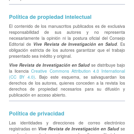
Política de propiedad intelectual
El contenido de los manuscritos publicados es de exclusiva
responsabilidad de sus autores y no representa
necesariamente la opinión ni la postura oficial del Consejo
Editorial de
Vive Revista de Investigación en Salud
. Es
obligación estricta de los autores garantizar que el trabajo
presentado sea inédito y original.
Vive Revista de Investigación en Salud
se distribuye bajo
la licencia
Creative Commons Attribution 4.0 International
(CC BY 4.0)
. Bajo este esquema, se salvaguardan los
derechos de los autores, quienes conceden a la revista los
derechos de propiedad necesarios para su difusión y
publicación en acceso abierto.
Política de privacidad
Las identidades y direcciones de correo electrónico
registradas en
Vive Revista de Investigación en Salud
se