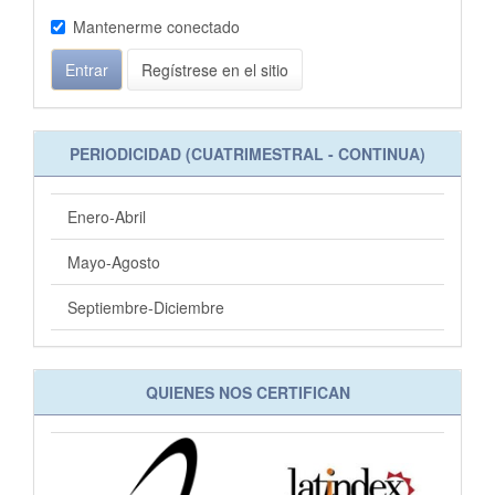
Mantenerme conectado
Entrar
Regístrese en el sitio
PERIODICIDAD (CUATRIMESTRAL - CONTINUA)
Enero-Abril
Mayo-Agosto
Septiembre-Diciembre
QUIENES NOS CERTIFICAN