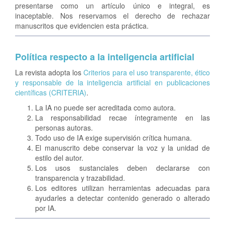
presentarse como un artículo único e integral, es
inaceptable. Nos reservamos el derecho de rechazar
manuscritos que evidencien esta práctica.
Política respecto a la inteligencia artificial
La revista adopta los
Criterios para el uso transparente, ético
y responsable de la inteligencia artificial en publicaciones
científicas (CRITERIA)
.
La IA no puede ser acreditada como autora.
La responsabilidad recae íntegramente en las
personas autoras.
Todo uso de IA exige supervisión crítica humana.
El manuscrito debe conservar la voz y la unidad de
estilo del autor.
Los usos sustanciales deben declararse con
transparencia y trazabilidad.
Los editores utilizan herramientas adecuadas para
ayudarles a detectar contenido generado o alterado
por IA.