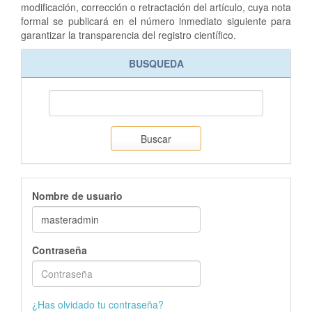
modificación, corrección o retractación del artículo, cuya nota
formal se publicará en el número inmediato siguiente para
garantizar la transparencia del registro científico.
BUSQUEDA
Buscar
Nombre de usuario
Contraseña
¿Has olvidado tu contraseña?