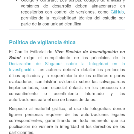
versiones de desarrollo deben almacenarse en
repositorios con control de versiones, como
GitHub
,
permitiendo la replicabilidad técnica del estudio por
parte de la comunidad científica.
Política de vigilancia ética
El Comité Editorial de
Vive Revista de Investigación en
Salud
exige el cumplimiento de los principios de la
Declaración de Singapur sobre la Integridad en la
Investigación
. Los autores deberán detallar los protocolos
éticos aplicados y, a requerimiento de los editores o pares
evaluadores, suministrar evidencia sobre las salvaguardas
implementadas, con especial énfasis en los procesos de
consentimiento o asentimiento informado y las
autorizaciones para el uso de bases de datos.
Respecto al material gráfico, el uso de fotografías donde
figuren personas requiere de las autorizaciones legales
correspondientes, garantizando en todo momento que su
publicación no vulnere la integridad ni los derechos de los
participantes.