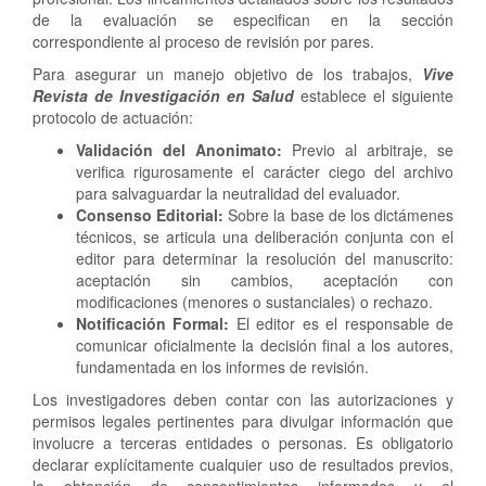
de la evaluación se especifican en la sección
correspondiente al proceso de revisión por pares.
Para asegurar un manejo objetivo de los trabajos,
Vive
Revista de Investigación en Salud
establece el siguiente
protocolo de actuación:
Validación del Anonimato:
Previo al arbitraje, se
verifica rigurosamente el carácter ciego del archivo
para salvaguardar la neutralidad del evaluador.
Consenso Editorial:
Sobre la base de los dictámenes
técnicos, se articula una deliberación conjunta con el
editor para determinar la resolución del manuscrito:
aceptación sin cambios, aceptación con
modificaciones (menores o sustanciales) o rechazo.
Notificación Formal:
El editor es el responsable de
comunicar oficialmente la decisión final a los autores,
fundamentada en los informes de revisión.
Los investigadores deben contar con las autorizaciones y
permisos legales pertinentes para divulgar información que
involucre a terceras entidades o personas. Es obligatorio
declarar explícitamente cualquier uso de resultados previos,