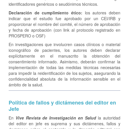
identificadores genéricos o seudónimos técnicos.
Declaración de cumplimiento ético:
los autores deben
indicar que el estudio fue aprobado por un CEI/IRB y
proporcionar el nombre del comité, el número de aprobación
y fecha de aprobación (con link al protocolo registrado en
PROSPERO o OSF)
En investigaciones que involucren casos clínicos o material
iconográfico de pacientes, los autores deben declarar
explícitamente en el manuscrito la obtención del
consentimiento informado. Asimismo, deberán confirmar la
implementación de todas las medidas técnicas necesarias
para impedir la reidentificación de los sujetos, asegurando la
confidencialidad absoluta de la información sensible en el
ámbito de la salud.
Política de fallos y dictámenes del editor en
Jefe
En
Vive Revista de Investigación en Salud
la autoridad
del editor en jefe es suprema y sus dictámenes, fallos y