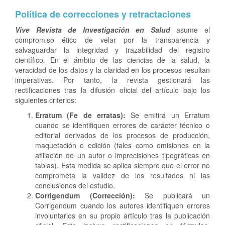
Política de correcciones y retractaciones
Vive Revista de Investigación en Salud
asume el
compromiso ético de velar por la transparencia y
salvaguardar la integridad y trazabilidad del registro
científico. En el ámbito de las ciencias de la salud, la
veracidad de los datos y la claridad en los procesos resultan
imperativas. Por tanto, la revista gestionará las
rectificaciones tras la difusión oficial del artículo bajo los
siguientes criterios:
Erratum (Fe de erratas):
Se emitirá un Erratum
cuando se identifiquen errores de carácter técnico o
editorial derivados de los procesos de producción,
maquetación o edición (tales como omisiones en la
afiliación de un autor o imprecisiones tipográficas en
tablas). Esta medida se aplica siempre que el error no
comprometa la validez de los resultados ni las
conclusiones del estudio.
Corrigendum (Corrección):
Se publicará un
Corrigendum cuando los autores identifiquen errores
involuntarios en su propio artículo tras la publicación