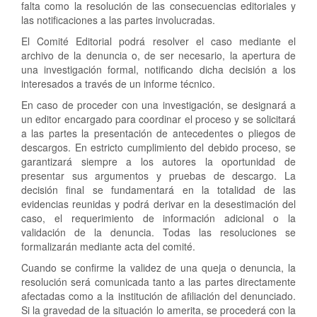
falta como la resolución de las consecuencias editoriales y
las notificaciones a las partes involucradas.
El Comité Editorial podrá resolver el caso mediante el
archivo de la denuncia o, de ser necesario, la apertura de
una investigación formal, notificando dicha decisión a los
interesados a través de un informe técnico.
En caso de proceder con una investigación, se designará a
un editor encargado para coordinar el proceso y se solicitará
a las partes la presentación de antecedentes o pliegos de
descargos. En estricto cumplimiento del debido proceso, se
garantizará siempre a los autores la oportunidad de
presentar sus argumentos y pruebas de descargo. La
decisión final se fundamentará en la totalidad de las
evidencias reunidas y podrá derivar en la desestimación del
caso, el requerimiento de información adicional o la
validación de la denuncia. Todas las resoluciones se
formalizarán mediante acta del comité.
Cuando se confirme la validez de una queja o denuncia, la
resolución será comunicada tanto a las partes directamente
afectadas como a la institución de afiliación del denunciado.
Si la gravedad de la situación lo amerita, se procederá con la