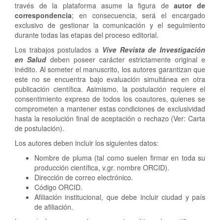
través de la plataforma asume la figura de
autor de
correspondencia
; en consecuencia, será el encargado
exclusivo de gestionar la comunicación y el seguimiento
durante todas las etapas del proceso editorial.
Los trabajos postulados a
Vive Revista de Investigación
en Salud
deben poseer carácter estrictamente original e
inédito. Al someter el manuscrito, los autores garantizan que
este no se encuentra bajo evaluación simultánea en otra
publicación científica. Asimismo, la postulación requiere el
consentimiento expreso de todos los coautores, quienes se
comprometen a mantener estas condiciones de exclusividad
hasta la resolución final de aceptación o rechazo (Ver: Carta
de postulación).
Los autores deben incluir los siguientes datos:
Nombre de pluma (tal como suelen firmar en toda su
producción científica, v.gr. nombre ORCID).
Dirección de correo electrónico.
Código ORCID.
Afiliación institucional, que debe incluir ciudad y país
de afiliación.