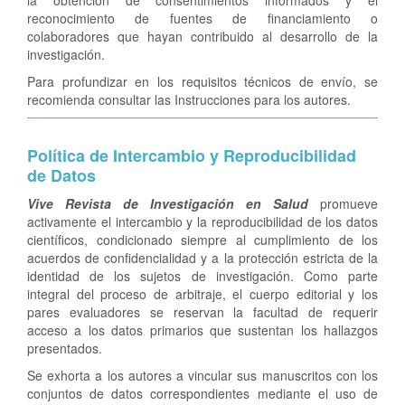
la obtención de consentimientos informados y el
reconocimiento de fuentes de financiamiento o
colaboradores que hayan contribuido al desarrollo de la
investigación.
Para profundizar en los requisitos técnicos de envío, se
recomienda consultar las Instrucciones para los autores.
Política de Intercambio y Reproducibilidad
de Datos
Vive Revista de Investigación en Salud
promueve
activamente el intercambio y la reproducibilidad de los datos
científicos, condicionado siempre al cumplimiento de los
acuerdos de confidencialidad y a la protección estricta de la
identidad de los sujetos de investigación. Como parte
integral del proceso de arbitraje, el cuerpo editorial y los
pares evaluadores se reservan la facultad de requerir
acceso a los datos primarios que sustentan los hallazgos
presentados.
Se exhorta a los autores a vincular sus manuscritos con los
conjuntos de datos correspondientes mediante el uso de