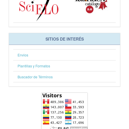
SITIOS DE INTERÉS
Envios
Plantillas y Formatos
Buscador de Términos