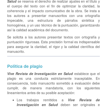
Salud
se reserva el derecho de realizar ajustes en el título y
el cuerpo del texto con el fin de optimizar la claridad, la
coherencia y el impacto comunicativo de la obra. Se insta a
los autores a presentar manuscritos con una ortografía
impecable, una estructura de párrafos sintética y
homogénea, y un uso técnico de la puntuación, garantizando
así la calidad académica del documento.
Se solicita a los autores presentar textos con ortografía y
puntuación rigurosas. Esta precisión formal es indispensable
para asegurar la claridad, el rigor y la calidad científica del
manuscrito.
Política de plagio
Vive Revista de Investigación en Salud
establece que el
plagio es una conducta estrictamente inaceptable. En
consecuencia, todo manuscrito sometido a evaluación debe
cumplir, de manera mandatoria, con los siguientes
lineamientos antes de su posible aceptación:
Los trabajos remitidos a
Vive Revista de
Investigación en Salud
deben ser originales e