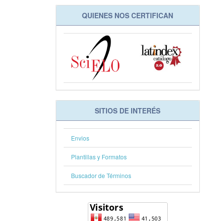
QUIENES NOS CERTIFICAN
SITIOS DE INTERÉS
Envios
Plantillas y Formatos
Buscador de Términos