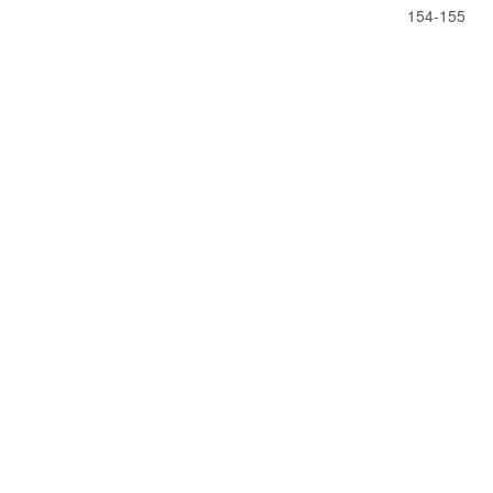
154-155