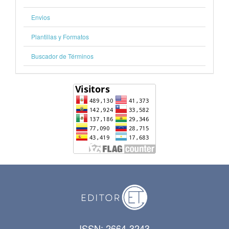
Envios
Plantillas y Formatos
Buscador de Términos
ISSN: 2664-3243