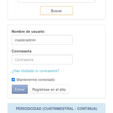
Buscar
Nombre de usuario
Contraseña
¿Has olvidado tu contraseña?
Mantenerme conectado
Entrar
Regístrese en el sitio
PERIODICIDAD (CUATRIMESTRAL - CONTINUA)