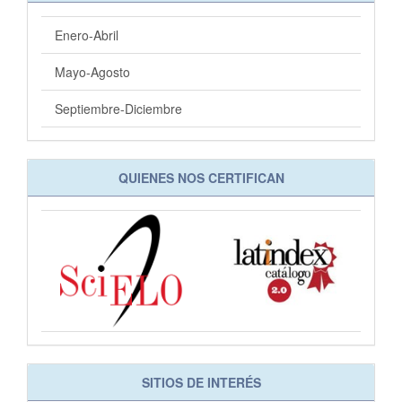
Enero-Abril
Mayo-Agosto
Septiembre-Diciembre
QUIENES NOS CERTIFICAN
SITIOS DE INTERÉS