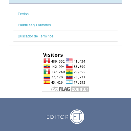
Envios
Plantillas y Formatos
Buscador de Términos