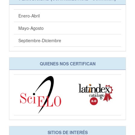
Enero-Abril
Mayo-Agosto
Septiembre-Diciembre
QUIENES NOS CERTIFICAN
SITIOS DE INTERÉS