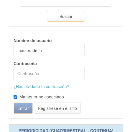
Buscar
Nombre de usuario
Contraseña
¿Has olvidado tu contraseña?
Mantenerme conectado
Entrar
Regístrese en el sitio
PERIODICIDAD (CUATRIMESTRAL - CONTINUA)