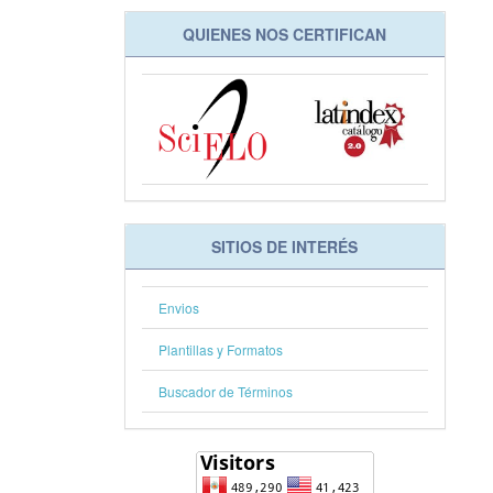
QUIENES NOS CERTIFICAN
SITIOS DE INTERÉS
Envios
Plantillas y Formatos
Buscador de Términos