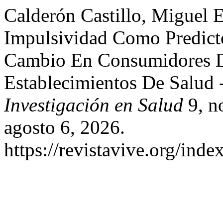
Calderón Castillo, Miguel 
Impulsividad Como Predict
Cambio En Consumidores 
Establecimientos De Salud 
Investigación en Salud
9, n
agosto 6, 2026.
https://revistavive.org/inde