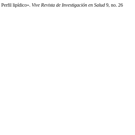
erfil lipídico».
Vive Revista de Investigación en Salud
9, no. 26