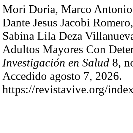
Mori Doria, Marco Antonio
Dante Jesus Jacobi Romero
Sabina Lila Deza Villanuev
Adultos Mayores Con Deter
Investigación en Salud
8, n
Accedido agosto 7, 2026.
https://revistavive.org/inde