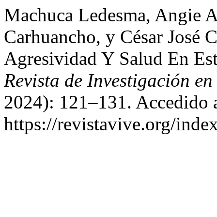
Machuca Ledesma, Angie Ad
Carhuancho, y César José C
Agresividad Y Salud En Est
Revista de Investigación en
2024): 121–131. Accedido 
https://revistavive.org/inde