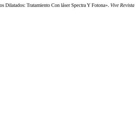
oros Dilatados: Tratamiento Con láser Spectra Y Fotona».
Vive Revista