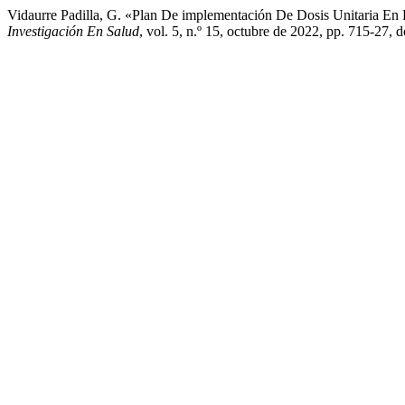
Vidaurre Padilla, G. «Plan De implementación De Dosis Unitaria En
Investigación En Salud
, vol. 5, n.º 15, octubre de 2022, pp. 715-27, 