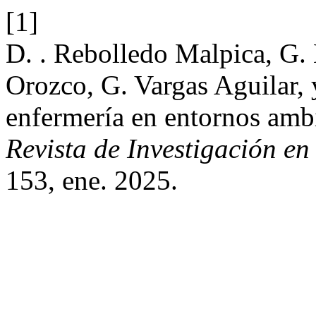
[1]
D. . Rebolledo Malpica, G.
Orozco, G. Vargas Aguilar,
enfermería en entornos ambi
Revista de Investigación en
153, ene. 2025.