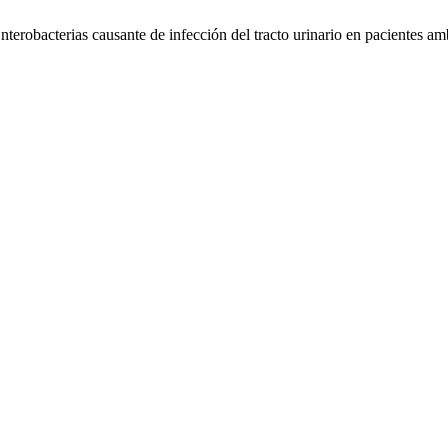
terobacterias causante de infección del tracto urinario en pacientes am