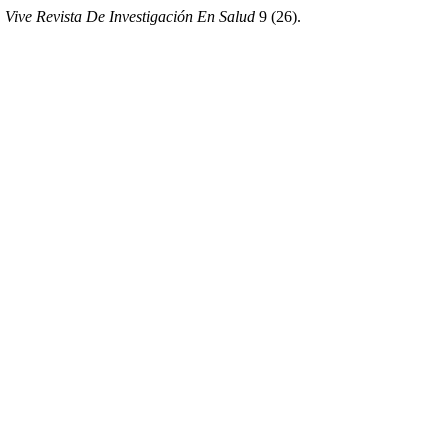
.
Vive Revista De Investigación En Salud
9 (26).