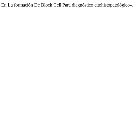
En La formación De Block Cell Para diagnóstico citohistopatológico»