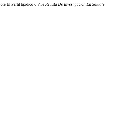
re El Perfil lipídico».
Vive Revista De Investigación En Salud
9