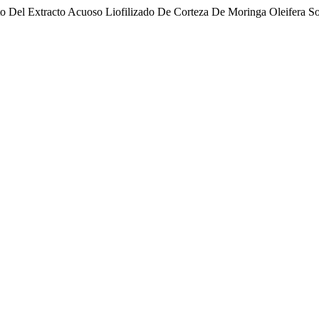
o Del Extracto Acuoso Liofilizado De Corteza De Moringa Oleifera Sob