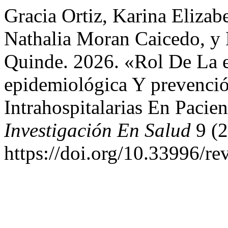
Gracia Ortiz, Karina Elizabe
Nathalia Moran Caicedo, y
Quinde. 2026. «Rol De La e
epidemiológica Y prevenció
Intrahospitalarias En Pacien
Investigación En Salud
9 (2
https://doi.org/10.33996/re