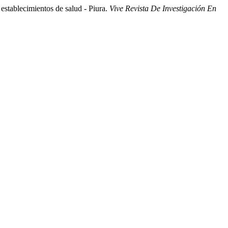
establecimientos de salud - Piura.
Vive Revista De Investigación En