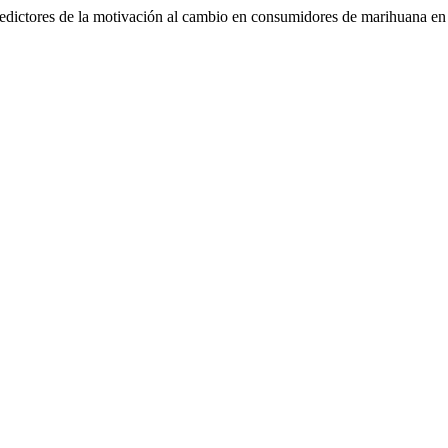
edictores de la motivación al cambio en consumidores de marihuana en 