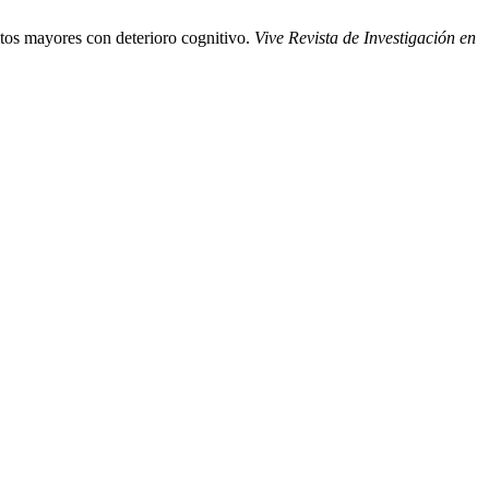
tos mayores con deterioro cognitivo.
Vive Revista de Investigación en