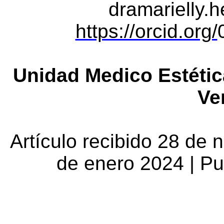
dramarielly.
https://orcid.org/
Unidad Medico Estétic
Ve
Artículo recibido 28 de
de enero 2024 | P