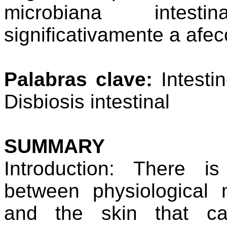
microbiana intest
significativamente a afe
Palabras clave:
Intestin
Disbiosis intestinal
SUMMARY
Introduction: There is
between physiological 
and the skin that ca