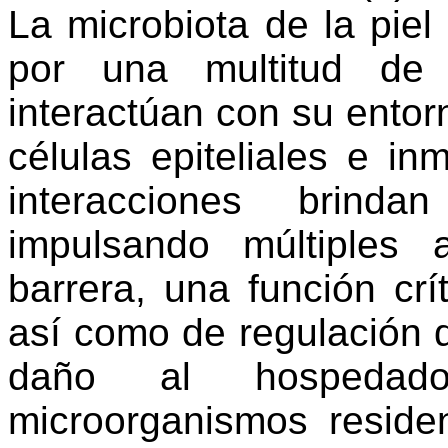
La microbiota de la pie
por una multitud de 
interactúan con su entorn
células epiteliales e in
interacciones brinda
impulsando múltiples
barrera, una función crí
así como de regulación 
daño al hospedado
microorganismos reside