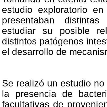
estudio exploratorio e
presentaban distinta
estudiar su posible r
distintos patógenos intes
el desarrollo de mecanis
Se realizó un estudio no
la presencia de bacter
facultativas de provenie